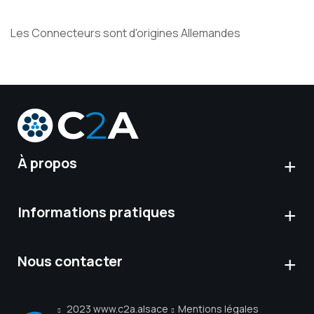
Les Connecteurs sont d'origines Allemandes
À propos
Informations pratiques
Nous contacter
2023 www.c2a.alsace
Mentions légales