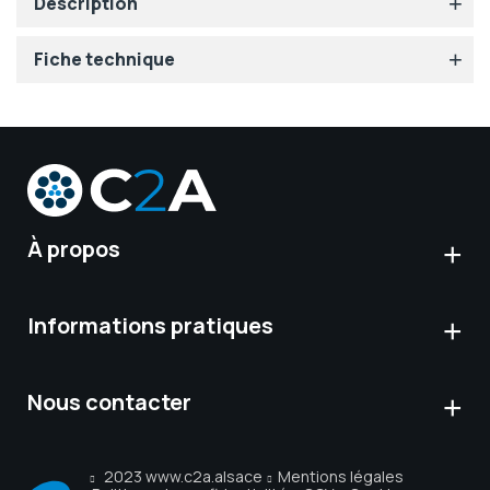
Description
Fiche technique
À propos
Informations pratiques
Nous contacter
2023 www.c2a.alsace
Mentions légales