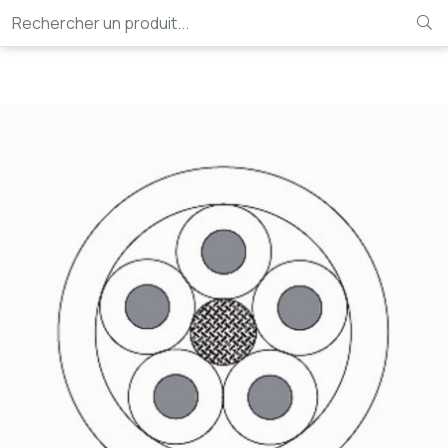
Rechercher un produit...